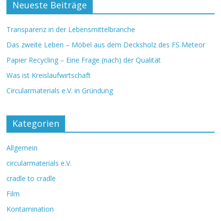
Neueste Beiträge
Transparenz in der Lebensmittelbranche
Das zweite Leben – Möbel aus dem Decksholz des FS Meteor
Papier Recycling – Eine Frage (nach) der Qualität
Was ist Kreislaufwirtschaft
Circularmaterials e.V. in Gründung
Kategorien
Allgemein
circularmaterials e.V.
cradle to cradle
Film
Kontamination