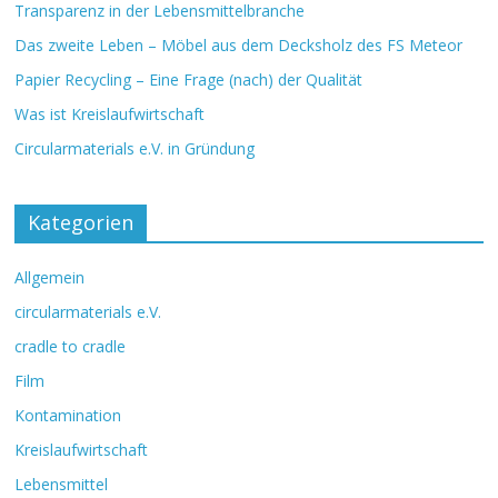
Transparenz in der Lebensmittelbranche
Das zweite Leben – Möbel aus dem Decksholz des FS Meteor
Papier Recycling – Eine Frage (nach) der Qualität
Was ist Kreislaufwirtschaft
Circularmaterials e.V. in Gründung
Kategorien
Allgemein
circularmaterials e.V.
cradle to cradle
Film
Kontamination
Kreislaufwirtschaft
Lebensmittel