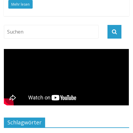
Mehr lesen
Schlagwörter