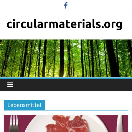
Lebensmittel