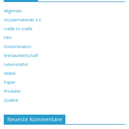
Allgemein
circularmaterials e.V.
cradle to cradle
Film
Kontamination
Kreislaufwirtschaft
Lebensmittel
Möbel
Papier
Produkte
Qualität
Neueste Kommentare