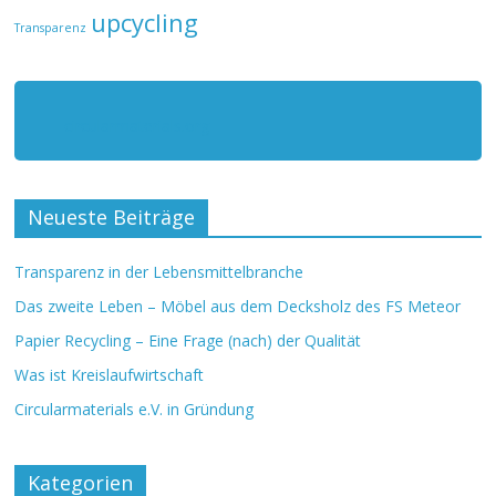
upcycling
Transparenz
circularmaterials.org
Neueste Beiträge
Transparenz in der Lebensmittelbranche
Das zweite Leben – Möbel aus dem Decksholz des FS Meteor
Papier Recycling – Eine Frage (nach) der Qualität
Was ist Kreislaufwirtschaft
Circularmaterials e.V. in Gründung
Kategorien