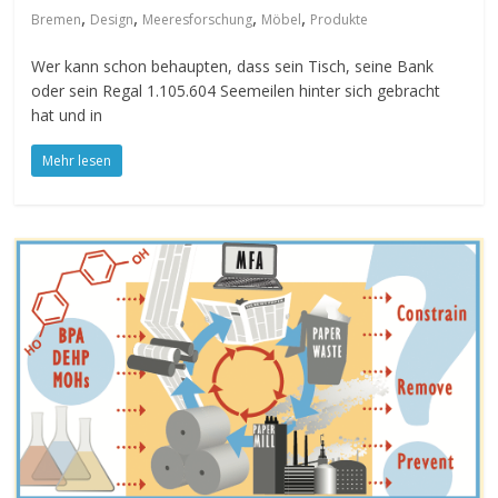
,
,
,
,
Bremen
Design
Meeresforschung
Möbel
Produkte
Wer kann schon behaupten, dass sein Tisch, seine Bank
oder sein Regal 1.105.604 Seemeilen hinter sich gebracht
hat und in
Mehr lesen