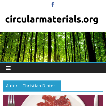
Autor:
Christian Dinter