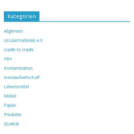
Kategorien
Allgemein
circularmaterials e.V.
cradle to cradle
Film
Kontamination
Kreislaufwirtschaft
Lebensmittel
Möbel
Papier
Produkte
Qualität